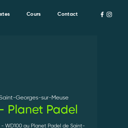
xtes
Cours
Contact
Saint-Georges-sur-Meuse
 Planet Padel
 - WD100 au Planet Padel de Saint-