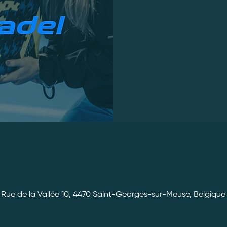
Rue de la Vallée 10, 4470 Saint-Georges-sur-Meuse, Belgique