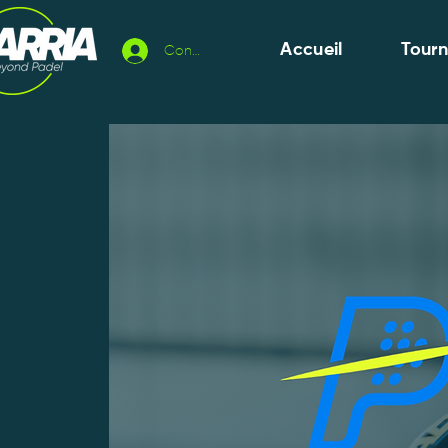
Accueil
Tour
Connexion