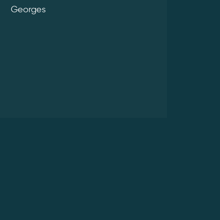
Georges