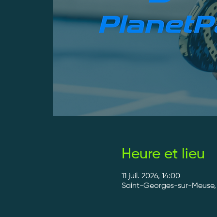
Heure et lieu
11 juil. 2026, 14:00
Saint-Georges-sur-Meuse, 