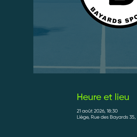
Heure et lieu
21 août 2026, 18:30
Liège, Rue des Bayards 35,