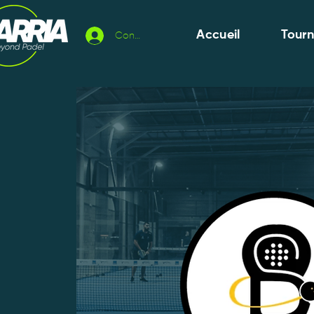
Accueil
Tour
Connexion