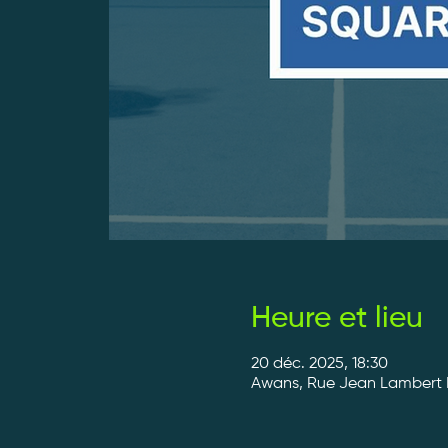
Heure et lieu
20 déc. 2025, 18:30
Awans, Rue Jean Lambert D