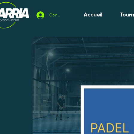
Accueil
Tour
Connexion