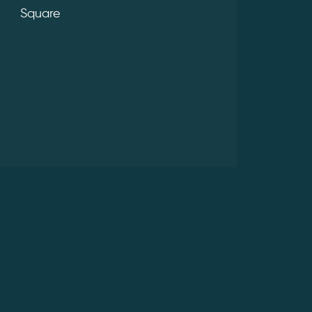
Square