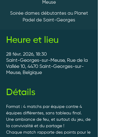
Meuse
Soirée dames débutantes au Planet
Padel de Saint-Georges
Heure et lieu
28 févr. 2026, 18:30
Saint-Georges-sur-Meuse, Rue de la
Vallée 10, 4470 Saint-Georges-sur-
Meuse, Belgique
Détails
Format : 4 matchs par équipe contre 4 
équipes différentes, sans tableau final.
Une ambiance de feu, et surtout du jeu, de 
la convivialité et du partage ! 
Chaque match rapporte des points pour le 