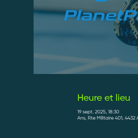
Heure et lieu
19 sept. 2025, 18:30
Ans, Rte Militaire 401, 4432