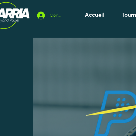
Accueil
Tour
Connexion