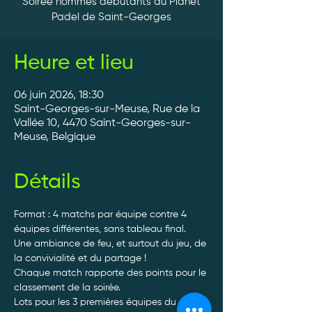
Soirée hommes débutants au Planet
Padel de Saint-Georges
Heure et lieu
06 juin 2026, 18:30
Saint-Georges-sur-Meuse, Rue de la
Vallée 10, 4470 Saint-Georges-sur-
Meuse, Belgique
Détails
Format : 4 matchs par équipe contre 4 
équipes différentes, sans tableau final.
Une ambiance de feu, et surtout du jeu, de 
la convivialité et du partage ! 
Chaque match rapporte des points pour le 
classement de la soirée.
Lots pour les 3 premières équipes du 