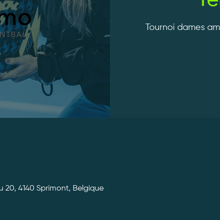
Te
Tournoi dames am
 20, 4140 Sprimont, Belgique