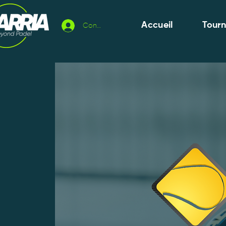
Accueil
Tour
Connexion