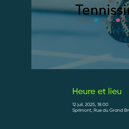
Heure et lieu
12 juil. 2025, 18:00
Sprimont, Rue du Grand Bru