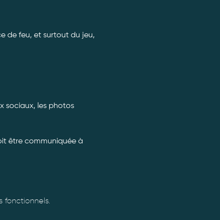
 de feu, et surtout du jeu, 
x sociaux, les photos 
doit être communiquée à 
fonctionnels.