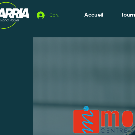
Accueil
Tour
Connexion