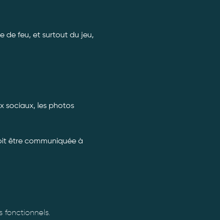
 de feu, et surtout du jeu, 
x sociaux, les photos 
doit être communiquée à 
fonctionnels.