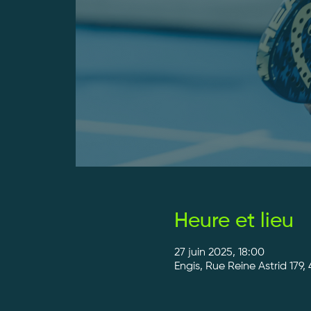
Heure et lieu
27 juin 2025, 18:00
Engis, Rue Reine Astrid 179,