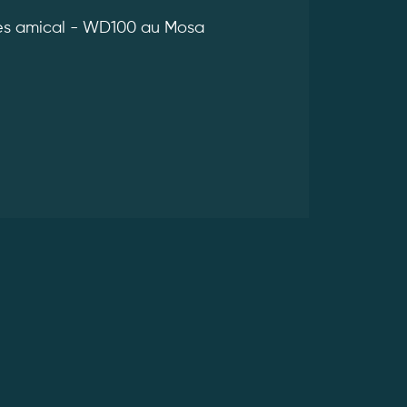
es amical - WD100 au Mosa