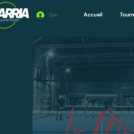
Accueil
Tour
Connexion