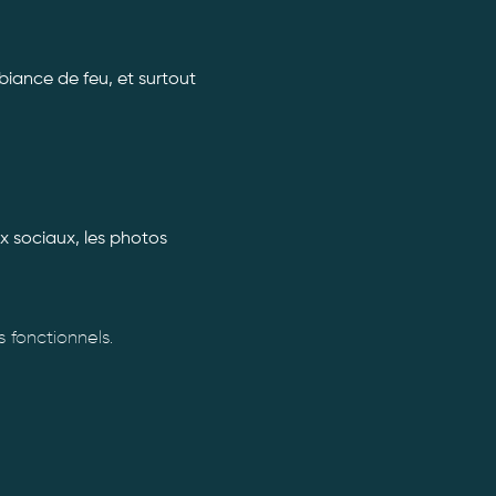
iance de feu, et surtout 
x sociaux, les photos 
fonctionnels.