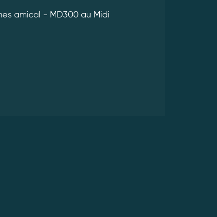
es amical - MD300 au Midi