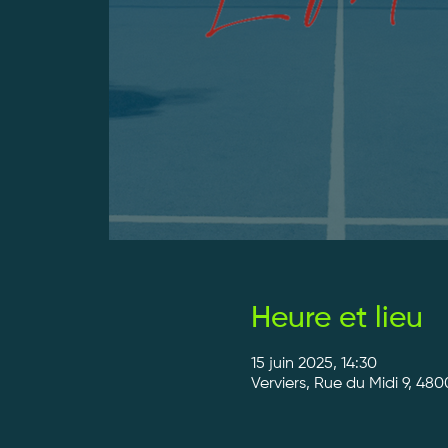
Heure et lieu
15 juin 2025, 14:30
Verviers, Rue du Midi 9, 480