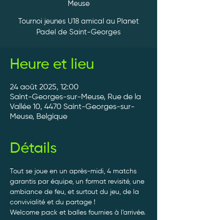
Meuse
Tournoi jeunes U18 amical au Planet
Padel de Saint-Georges
Heure et lieu
24 août 2025, 12:00
Saint-Georges-sur-Meuse, Rue de la
Vallée 10, 4470 Saint-Georges-sur-
Meuse, Belgique
Détails
Tout se joue en un après-midi, 4 matchs 
garantis par équipe, un format revisité, une 
ambiance de feu, et surtout du jeu, de la 
convivialité et du partage ! 
Welcome pack et balles fournies à l’arrivée. 