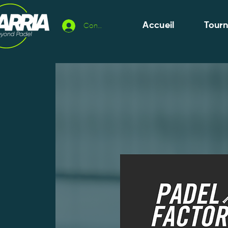
Accueil
Tour
Connexion