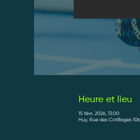
Heure et lieu
15 févr. 2026, 13:00
Huy, Rue des Cotillages 10