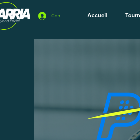
Accueil
Tour
Connexion