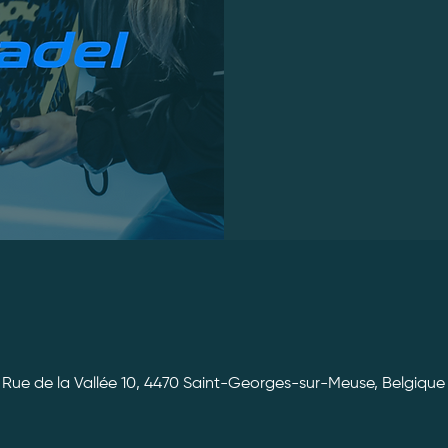
Rue de la Vallée 10, 4470 Saint-Georges-sur-Meuse, Belgique