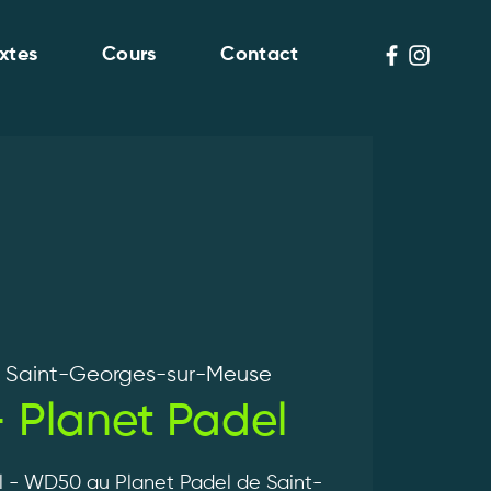
xtes
Cours
Contact
  
Saint-Georges-sur-Meuse
 Planet Padel
 - WD50 au Planet Padel de Saint-