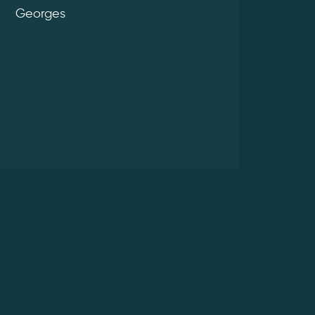
Georges