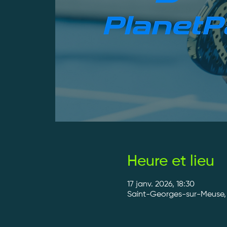
Heure et lieu
17 janv. 2026, 18:30
Saint-Georges-sur-Meuse, 