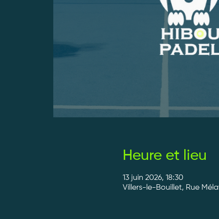
Heure et lieu
13 juin 2026, 18:30
Villers-le-Bouillet, Rue Méla