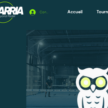
Accueil
Tour
Connexion