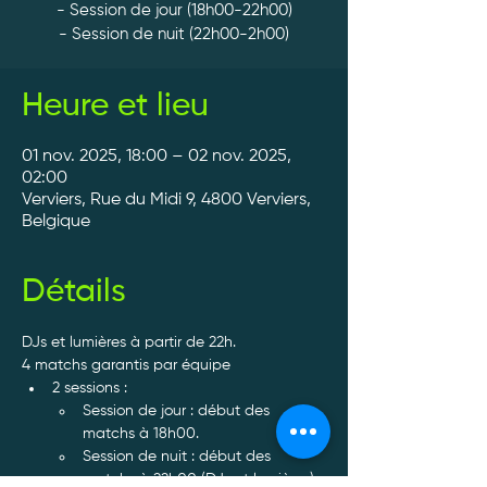
- Session de jour (18h00-22h00)
- Session de nuit (22h00-2h00)
Heure et lieu
01 nov. 2025, 18:00 – 02 nov. 2025,
02:00
Verviers, Rue du Midi 9, 4800 Verviers,
Belgique
Détails
DJs et lumières à partir de 22h.
4 matchs garantis par équipe
2 sessions :
Session de jour : début des 
matchs à 18h00.
Session de nuit : début des 
matchs à 22h00 (DJs et lumières).