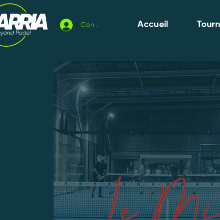
Accueil
Tour
Connexion