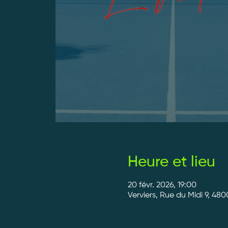
Heure et lieu
20 févr. 2026, 19:00
Verviers, Rue du Midi 9, 480