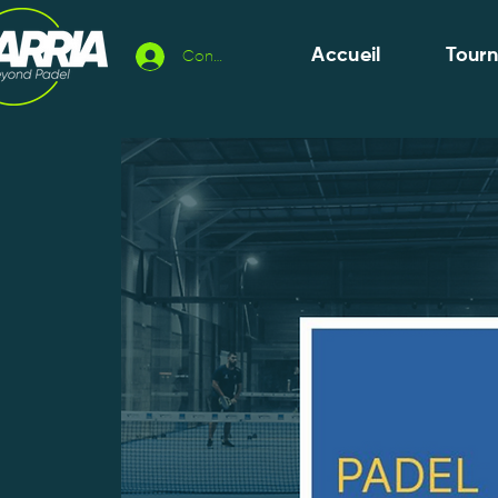
Accueil
Tour
Connexion