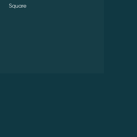
Square