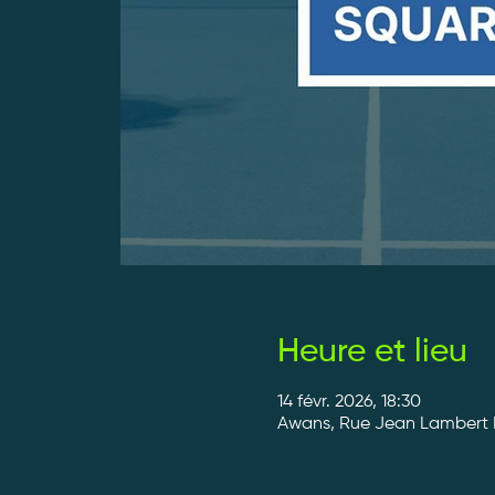
Heure et lieu
14 févr. 2026, 18:30
Awans, Rue Jean Lambert D