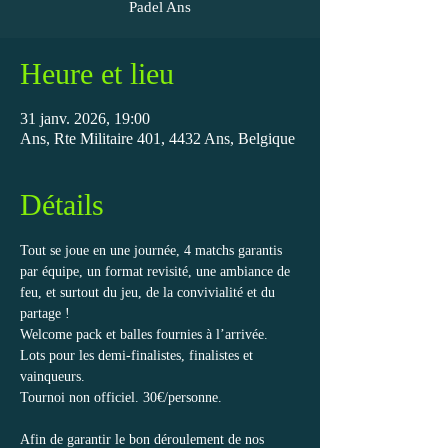
Padel Ans
Heure et lieu
31 janv. 2026, 19:00
Ans, Rte Militaire 401, 4432 Ans, Belgique
Détails
Tout se joue en une journée, 4 matchs garantis 
par équipe, un format revisité, une ambiance de 
feu, et surtout du jeu, de la convivialité et du 
partage ! 
Welcome pack et balles fournies à l’arrivée. 
Lots pour les demi-finalistes, finalistes et 
vainqueurs.
Tournoi non officiel. 30€/personne. 
Afin de garantir le bon déroulement de nos 