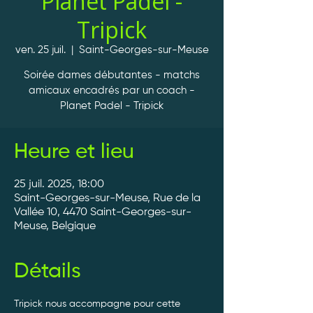
Planet Padel -
Tripick
ven. 25 juil.
  |  
Saint-Georges-sur-Meuse
Soirée dames débutantes - matchs
amicaux encadrés par un coach -
Planet Padel - Tripick
Heure et lieu
25 juil. 2025, 18:00
Saint-Georges-sur-Meuse, Rue de la
Vallée 10, 4470 Saint-Georges-sur-
Meuse, Belgique
Détails
Tripick nous accompagne pour cette 