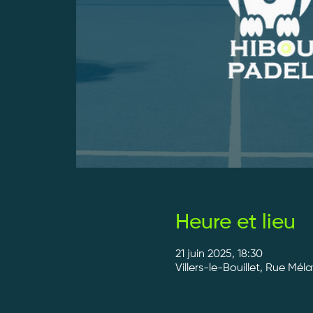
Heure et lieu
21 juin 2025, 18:30
Villers-le-Bouillet, Rue Méla