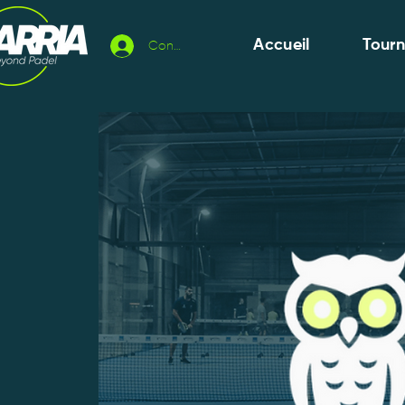
Accueil
Tour
Connexion