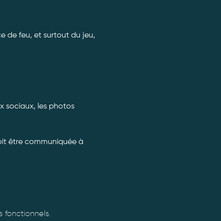
 de feu, et surtout du jeu, 
x sociaux, les photos 
doit être communiquée à 
fonctionnels.